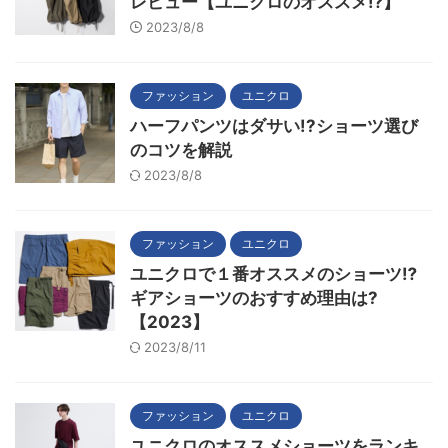
レビュー【ユニクロのオススメ⁉】
2023/8/8
ファッション
ユニクロ
ハーフパンツはダサい!?ショーツ選び
のコツを解説
2023/8/8
ファッション
ユニクロ
ユニクロで１番オススメのショーツ⁉
ギアショーツのおすすめ理由は?
【2023】
2023/8/11
ファッション
ユニクロ
ユニクロのオススメショーツをランキ