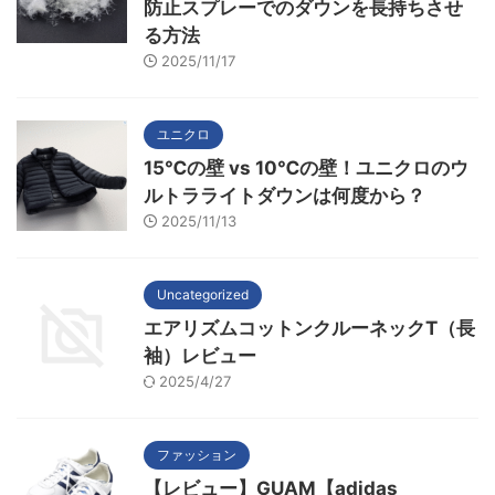
防止スプレーでのダウンを長持ちさせ
る方法
2025/11/17
ユニクロ
15℃の壁 vs 10℃の壁！ユニクロのウ
ルトラライトダウンは何度から？
2025/11/13
Uncategorized
エアリズムコットンクルーネックT（長
袖）レビュー
2025/4/27
ファッション
【レビュー】GUAM【adidas