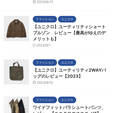
2023/8/13
ファッション
ユニクロ
【ユニクロ】ユーティリティショート
ブルゾン レビュー【最高がゆえのデ
メリットも】
2023/9/1
ファッション
ユニクロ
【ユニクロ】ユーティリティ2WAYバ
ッグのレビュー【2023】
2023/8/10
ファッション
ユニクロ
ワイドフィットパラシュートパンツ、