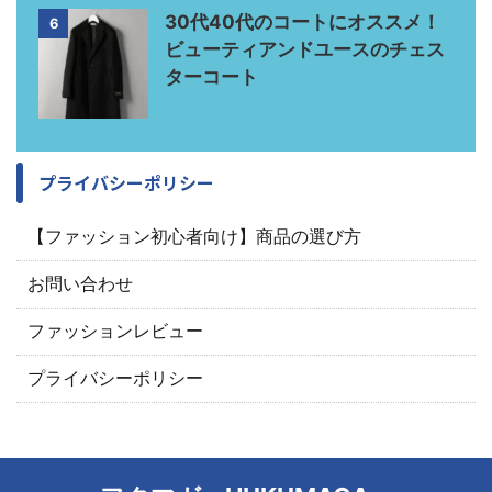
30代40代のコートにオススメ！
6
ビューティアンドユースのチェス
ターコート
プライバシーポリシー
【ファッション初心者向け】商品の選び方
お問い合わせ
ファッションレビュー
プライバシーポリシー