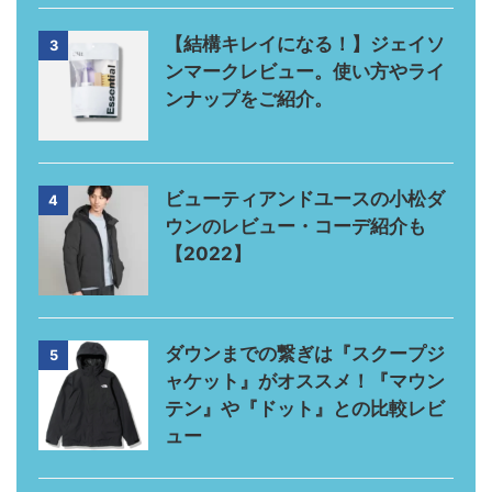
【結構キレイになる！】ジェイソ
3
ンマークレビュー。使い方やライ
ンナップをご紹介。
ビューティアンドユースの小松ダ
4
ウンのレビュー・コーデ紹介も
【2022】
ダウンまでの繋ぎは『スクープジ
5
ャケット』がオススメ！『マウン
テン』や『ドット』との比較レビ
ュー