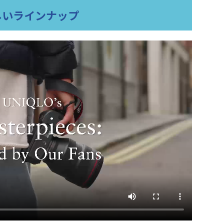
しいラインナップ