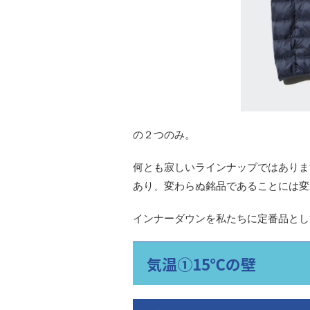
の２つのみ。
何とも寂しいラインナップではありま
あり、変わらぬ銘品であることには変
インナーダウンを私たちに定番品とし
気温①15℃の壁