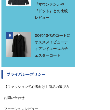
『マウンテン』や
『ドット』との比較
レビュー
30代40代のコートに
6
オススメ！ビューテ
ィアンドユースのチ
ェスターコート
プライバシーポリシー
【ファッション初心者向け】商品の選び方
お問い合わせ
ファッションレビュー