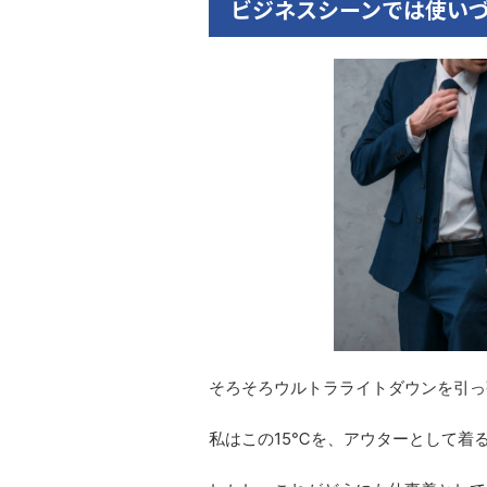
ビジネスシーンでは使い
​そろそろウルトラライトダウンを引っ
私はこの15℃を、アウターとして着