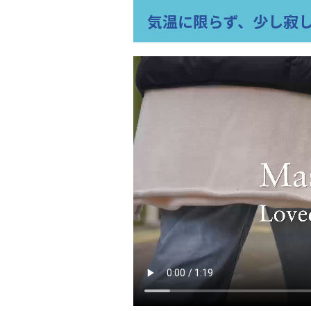
気温に限らず、少し寂