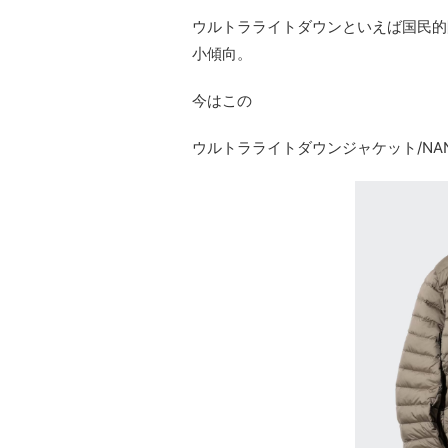
ウルトラライトダウンといえば国民的
小傾向。
今はこの
ウルトラライトダウンジャケット/NANO