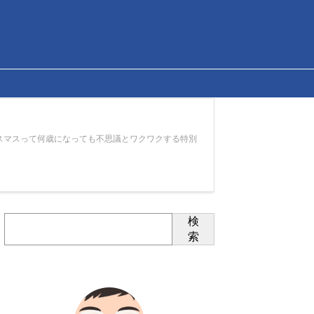
スマスって何歳になっても不思議とワクワクする特別
検
索