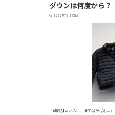
ダウンは何度から？
2025年11月13日
「朝晩は寒いのに、昼間は汗ばむ…」