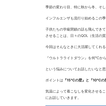
季節の変わり目、特に秋から冬、そし
インフルエンザも流行り始めるこの季
子供たちの学級閉鎖の話も飛んできて
させることは、日々のQOL（生活の
今回はそんなときに大活躍してくれる
『ウルトラライトダウン』を何℃か
という悩みについてお話したいなと思
ポイントは
『15℃の壁』と『10℃の
気温によって着こなしを変化させるこ
にお話していきます。