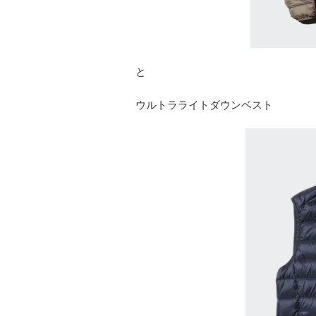
と
ウルトラライトダウンベスト