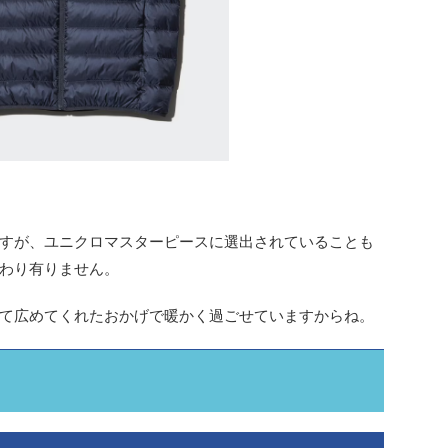
すが、ユニクロマスターピースに選出されていることも
わり有りません。
て広めてくれたおかげで暖かく過ごせていますからね。