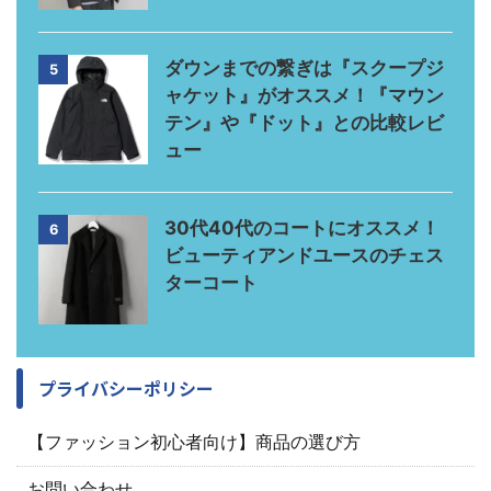
ダウンまでの繋ぎは『スクープジ
5
ャケット』がオススメ！『マウン
テン』や『ドット』との比較レビ
ュー
30代40代のコートにオススメ！
6
ビューティアンドユースのチェス
ターコート
プライバシーポリシー
【ファッション初心者向け】商品の選び方
お問い合わせ