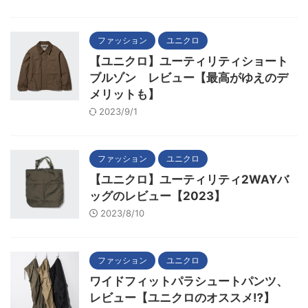
ファッション
ユニクロ
【ユニクロ】ユーティリティショート
ブルゾン レビュー【最高がゆえのデ
メリットも】
2023/9/1
ファッション
ユニクロ
【ユニクロ】ユーティリティ2WAYバ
ッグのレビュー【2023】
2023/8/10
ファッション
ユニクロ
ワイドフィットパラシュートパンツ、
レビュー【ユニクロのオススメ⁉】