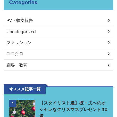
Categories
PV・収支報告
Uncategorized
ファッション
ユニクロ
顧客・教育
オススメ記事一覧
【スタイリスト選】彼・夫へのオ
1
シャレなクリスマスプレゼント40
選