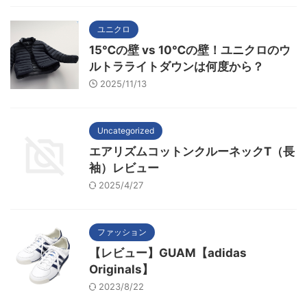
ユニクロ
15℃の壁 vs 10℃の壁！ユニクロのウ
ルトラライトダウンは何度から？
2025/11/13
Uncategorized
エアリズムコットンクルーネックT（長
袖）レビュー
2025/4/27
ファッション
【レビュー】GUAM【adidas
Originals】
2023/8/22