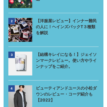
【洋服屋レビュー】インナー難民
2
の人に！ヘインズパックT３種類
を解説
【結構キレイになる！】ジェイソ
3
ンマークレビュー。使い方やライ
ンナップをご紹介。
ビューティアンドユースの小松ダ
4
ウンのレビュー・コーデ紹介も
【2022】