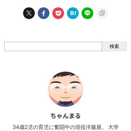
検索
ちゃんまる
34歳2児の育児に奮闘中の現役洋服屋。 大学