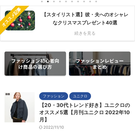
オススメ記事
【スタイリスト選】彼・夫へのオシャレ
なクリスマスプレゼント40選
続きを見る
ファッション初心者向
ファッションレビュー
け商品の選び方
まとめ
ファッション
ユニクロ
【20・30代トレンド好き】ユニクロの
オススメ5選【月刊ユニクロ 2022年10
月】
2022/11/10