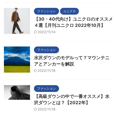
ファッション
ユニクロ
【30・40代向け】ユニクロのオススメ
４選【月刊ユニクロ 2022年10月】
2022/11/14
ファッション
水沢ダウンのモデルって？マウンテニ
アとアンカーを解説
2022/11/18
ファッション
【高級ダウンの中で一番オススメ】水
沢ダウンとは？【2022年】
2022/11/18