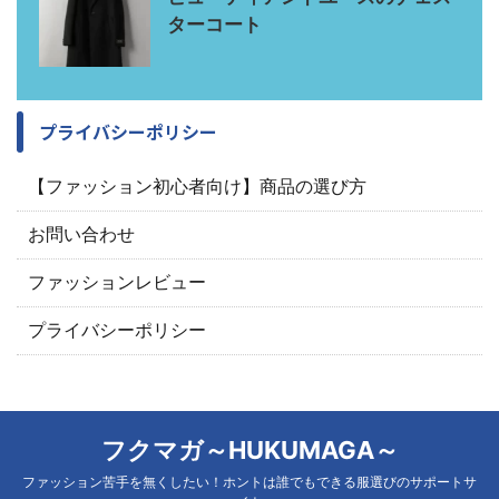
ターコート
プライバシーポリシー
【ファッション初心者向け】商品の選び方
お問い合わせ
ファッションレビュー
プライバシーポリシー
フクマガ～HUKUMAGA～
ファッション苦手を無くしたい！ホントは誰でもできる服選びのサポートサ