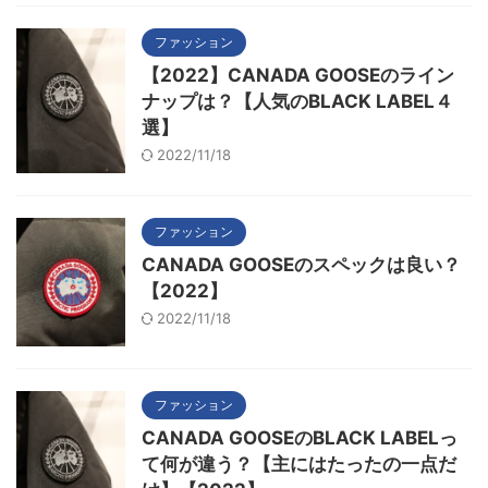
ファッション
【2022】CANADA GOOSEのライン
ナップは？【人気のBLACK LABEL４
選】
2022/11/18
ファッション
CANADA GOOSEのスペックは良い？
【2022】
2022/11/18
ファッション
CANADA GOOSEのBLACK LABELっ
て何が違う？【主にはたったの一点だ