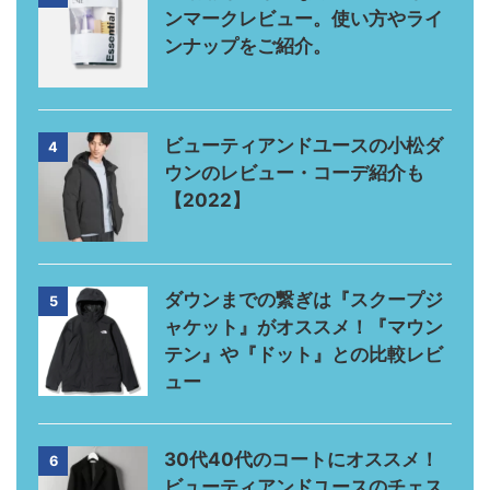
ンマークレビュー。使い方やライ
ンナップをご紹介。
ビューティアンドユースの小松ダ
4
ウンのレビュー・コーデ紹介も
【2022】
ダウンまでの繋ぎは『スクープジ
5
ャケット』がオススメ！『マウン
テン』や『ドット』との比較レビ
ュー
30代40代のコートにオススメ！
6
ビューティアンドユースのチェス