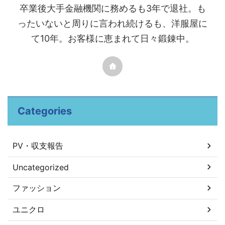
卒業後大手金融機関に務めるも3年で退社。も
ったいないと周りに言われ続けるも、洋服屋に
て10年。お客様に恵まれて日々鍛錬中。
Categories
PV・収支報告
Uncategorized
ファッション
ユニクロ